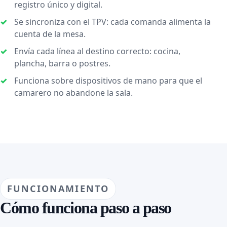
registro único y digital.
Se sincroniza con el TPV: cada comanda alimenta la
cuenta de la mesa.
Envía cada línea al destino correcto: cocina,
plancha, barra o postres.
Funciona sobre dispositivos de mano para que el
camarero no abandone la sala.
FUNCIONAMIENTO
Cómo funciona paso a paso