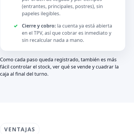
(entrantes, principales, postres), sin
papeles ilegibles.
Cierre y cobro:
la cuenta ya está abierta
en el TPV, así que cobrar es inmediato y
sin recalcular nada a mano.
Como cada paso queda registrado, también es más
fácil controlar el stock, ver qué se vende y cuadrar la
caja al final del turno.
VENTAJAS