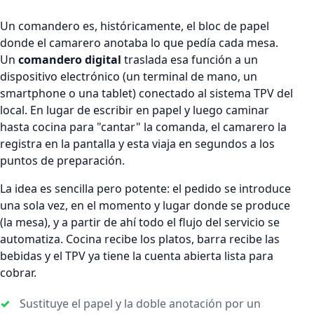
Un comandero es, históricamente, el bloc de papel
donde el camarero anotaba lo que pedía cada mesa.
Un
comandero digital
traslada esa función a un
dispositivo electrónico (un terminal de mano, un
smartphone o una tablet) conectado al sistema TPV del
local. En lugar de escribir en papel y luego caminar
hasta cocina para "cantar" la comanda, el camarero la
registra en la pantalla y esta viaja en segundos a los
puntos de preparación.
La idea es sencilla pero potente: el pedido se introduce
una sola vez, en el momento y lugar donde se produce
(la mesa), y a partir de ahí todo el flujo del servicio se
automatiza. Cocina recibe los platos, barra recibe las
bebidas y el TPV ya tiene la cuenta abierta lista para
cobrar.
Sustituye el papel y la doble anotación por un