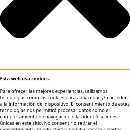
Esta web usa cookies.
Para ofrecer las mejores experiencias, utilizamos
tecnologías como las cookies para almacenar y/o acceder
a la información del dispositivo. El consentimiento de estas
tecnologías nos permitirá procesar datos como el
comportamiento de navegación o las identificaciones
únicas en este sitio. No consentir o retirar el
consentimiento, puede afectar negativamente a ciertas