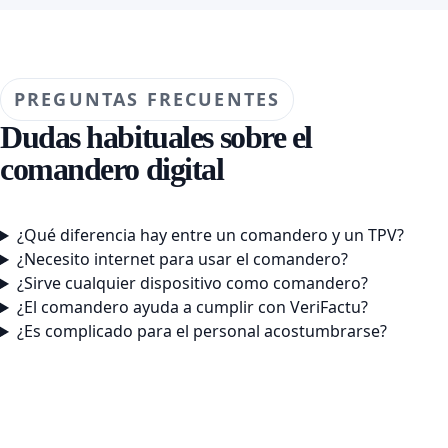
PREGUNTAS FRECUENTES
Dudas habituales sobre el
comandero digital
¿Qué diferencia hay entre un comandero y un TPV?
¿Necesito internet para usar el comandero?
¿Sirve cualquier dispositivo como comandero?
¿El comandero ayuda a cumplir con VeriFactu?
¿Es complicado para el personal acostumbrarse?