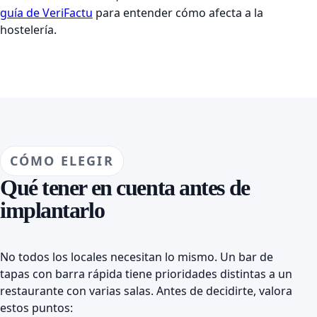
guía de VeriFactu
para entender cómo afecta a la
hostelería.
CÓMO ELEGIR
Qué tener en cuenta antes de
implantarlo
No todos los locales necesitan lo mismo. Un bar de
tapas con barra rápida tiene prioridades distintas a un
restaurante con varias salas. Antes de decidirte, valora
estos puntos: