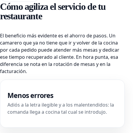
Cómo agiliza el servicio de tu
restaurante
El beneficio más evidente es el ahorro de pasos. Un
camarero que ya no tiene que ir y volver de la cocina
por cada pedido puede atender más mesas y dedicar
ese tiempo recuperado al cliente. En hora punta, esa
diferencia se nota en la rotación de mesas y en la
facturación.
Menos errores
Adiós a la letra ilegible y a los malentendidos: la
comanda llega a cocina tal cual se introdujo.