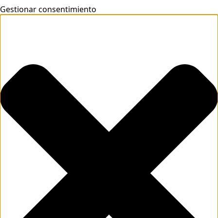
Gestionar consentimiento