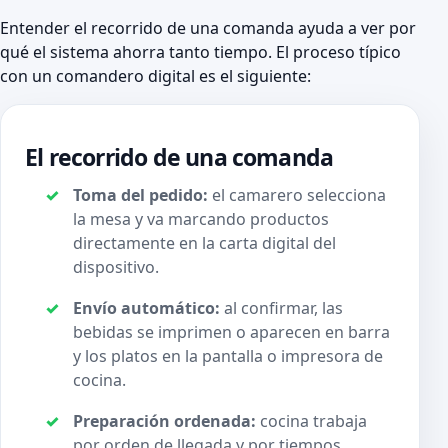
Entender el recorrido de una comanda ayuda a ver por
qué el sistema ahorra tanto tiempo. El proceso típico
con un comandero digital es el siguiente:
El recorrido de una comanda
Toma del pedido:
el camarero selecciona
la mesa y va marcando productos
directamente en la carta digital del
dispositivo.
Envío automático:
al confirmar, las
bebidas se imprimen o aparecen en barra
y los platos en la pantalla o impresora de
cocina.
Preparación ordenada:
cocina trabaja
por orden de llegada y por tiempos