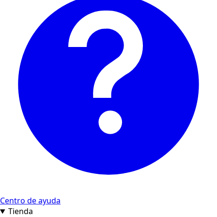
Centro de ayuda
Tienda