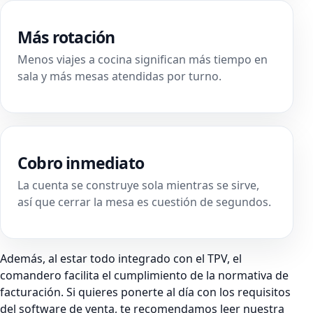
Más rotación
Menos viajes a cocina significan más tiempo en
sala y más mesas atendidas por turno.
Cobro inmediato
La cuenta se construye sola mientras se sirve,
así que cerrar la mesa es cuestión de segundos.
Además, al estar todo integrado con el TPV, el
comandero facilita el cumplimiento de la normativa de
facturación. Si quieres ponerte al día con los requisitos
del software de venta, te recomendamos leer nuestra