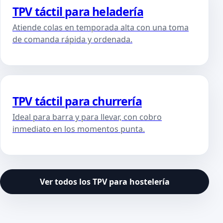
TPV táctil para heladería
Atiende colas en temporada alta con una toma
de comanda rápida y ordenada.
TPV táctil para churrería
Ideal para barra y para llevar, con cobro
inmediato en los momentos punta.
Ver todos los TPV para hostelería