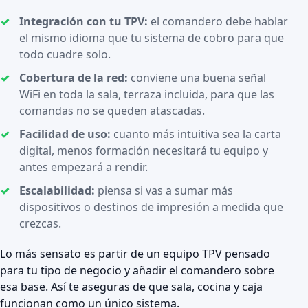
Integración con tu TPV:
el comandero debe hablar
el mismo idioma que tu sistema de cobro para que
todo cuadre solo.
Cobertura de la red:
conviene una buena señal
WiFi en toda la sala, terraza incluida, para que las
comandas no se queden atascadas.
Facilidad de uso:
cuanto más intuitiva sea la carta
digital, menos formación necesitará tu equipo y
antes empezará a rendir.
Escalabilidad:
piensa si vas a sumar más
dispositivos o destinos de impresión a medida que
crezcas.
Lo más sensato es partir de un equipo TPV pensado
para tu tipo de negocio y añadir el comandero sobre
esa base. Así te aseguras de que sala, cocina y caja
funcionan como un único sistema.