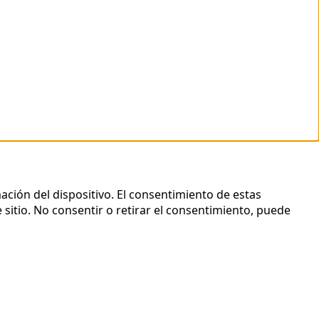
ación del dispositivo. El consentimiento de estas
sitio. No consentir o retirar el consentimiento, puede