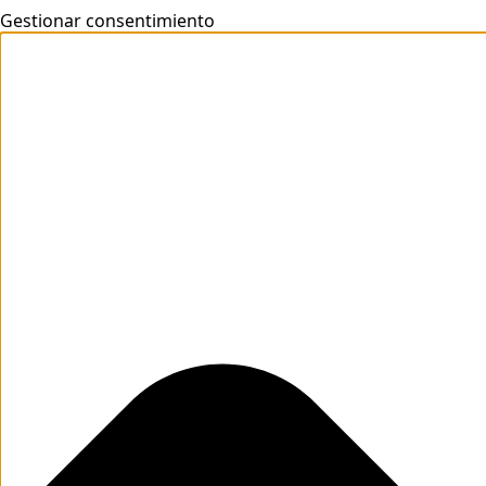
Gestionar consentimiento