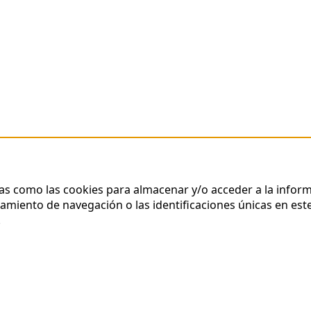
ías como las cookies para almacenar y/o acceder a la inform
iento de navegación o las identificaciones únicas en este 
.