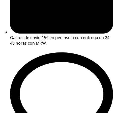
Gastos de envio 15€ en península con entrega en 24-
48 horas con MRW.