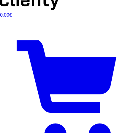
0,00€