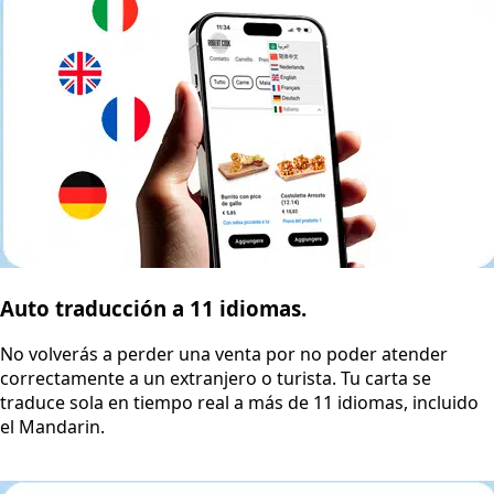
Auto traducción a 11 idiomas.
No volverás a perder una venta por no poder atender
correctamente a un extranjero o turista. Tu carta se
traduce sola en tiempo real a más de 11 idiomas, incluido
el Mandarin.