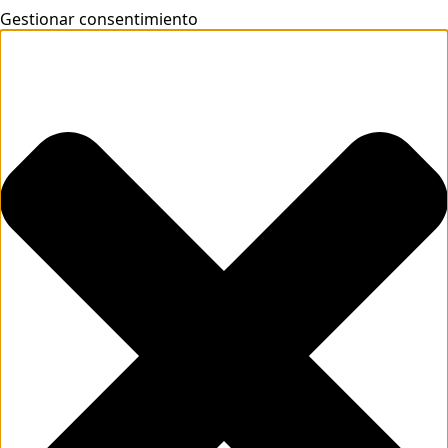
Gestionar consentimiento