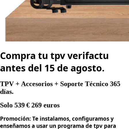
Compra tu tpv verifactu
antes del 15 de agosto.
TPV + Accesorios + Soporte Técnico 365
días.
Solo 539 € 269 euros
Promoción: Te instalamos, configuramos y
enseñamos a usar un programa de tpv para