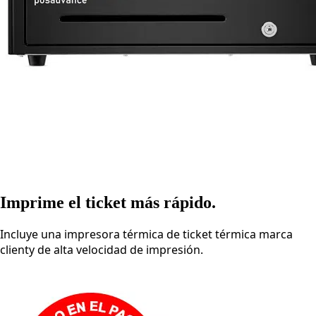
Imprime el ticket más rápido.
Incluye una impresora térmica de ticket térmica marca
clienty de alta velocidad de impresión.