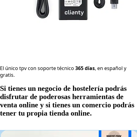
El único tpv con soporte técnico
365 días
, en español y
gratis.
Si tienes un negocio de hostelería podrás
disfrutar de poderosas herramientas de
venta online y si tienes un comercio podrás
tener tu propia tienda online.