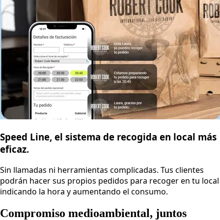
Speed Line, el sistema de recogida en local más
eficaz.
Sin llamadas ni herramientas complicadas. Tus clientes
podrán hacer sus propios pedidos para recoger en tu local
indicando la hora y aumentando el consumo.
Compromiso medioambiental, juntos