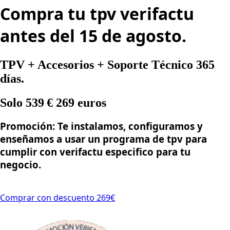
Compra tu tpv verifactu
antes del 15 de agosto.
TPV + Accesorios + Soporte Técnico 365
días.
Solo 539 € 269 euros
Promoción: Te instalamos, configuramos y
enseñamos a usar un programa de tpv para
cumplir con verifactu especifico para tu
negocio.
Comprar con descuento 269€