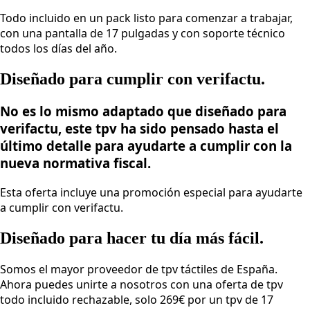
Todo incluido en un pack listo para comenzar a trabajar,
con una pantalla de 17 pulgadas y con soporte técnico
todos los días del año.
Diseñado para cumplir con verifactu.
No es lo mismo adaptado que diseñado para
verifactu, este tpv ha sido pensado hasta el
último detalle para ayudarte a cumplir con la
nueva normativa fiscal.
Esta oferta incluye una promoción especial para ayudarte
a cumplir con verifactu.
Diseñado para hacer tu día más fácil.
Somos el mayor proveedor de tpv táctiles de España.
Ahora puedes unirte a nosotros con una oferta de tpv
todo incluido rechazable, solo 269€ por un tpv de 17