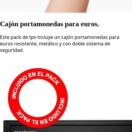
Cajón portamonedas para euros.
Este pack de tpv incluye un cajón portamonedas para
euros resistente, metálico y con doble sistema de
seguridad.