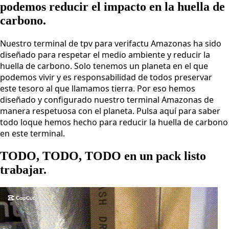
podemos reducir el impacto en la huella de
carbono.
Nuestro terminal de tpv para verifactu Amazonas ha sido
diseñado para respetar el medio ambiente y reducir la
huella de carbono. Solo tenemos un planeta en el que
podemos vivir y es responsabilidad de todos preservar
este tesoro al que llamamos tierra. Por eso hemos
diseñado y configurado nuestro terminal Amazonas de
manera respetuosa con el planeta. Pulsa aquí para saber
todo loque hemos hecho para reducir la huella de carbono
en este terminal.
TODO, TODO, TODO en un pack listo
trabajar.