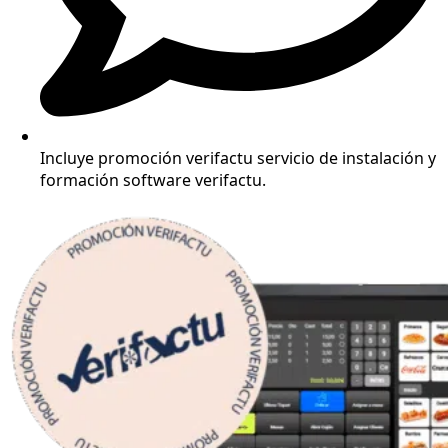
Incluye promoción verifactu servicio de instalación y
formación software verifactu.