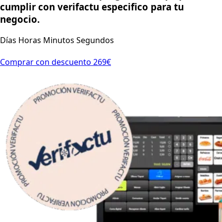
cumplir con verifactu especifico para tu
negocio.
Días Horas Minutos Segundos
Comprar con descuento 269€