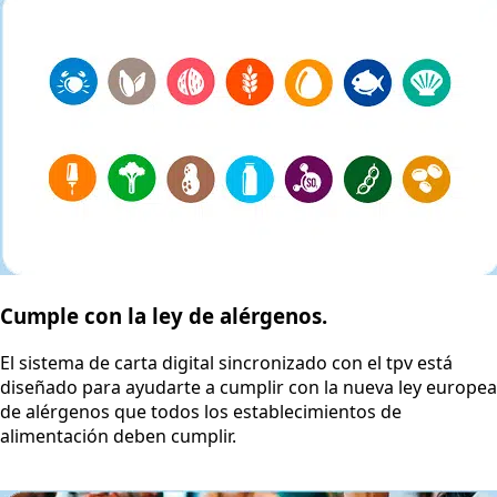
Cumple con la ley de alérgenos.
El sistema de carta digital sincronizado con el tpv está
diseñado para ayudarte a cumplir con la nueva ley europea
de alérgenos que todos los establecimientos de
alimentación deben cumplir.