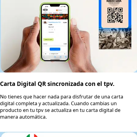
Carta Digital QR sincronizada con el tpv.
No tienes que hacer nada para disfrutar de una carta
digital completa y actualizada. Cuando cambias un
producto en tu tpv se actualiza en tu carta digital de
manera automática.