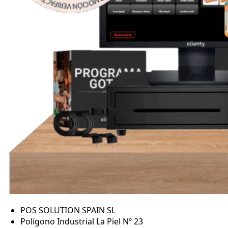
POS SOLUTION SPAIN SL
Polígono Industrial La Piel Nº 23