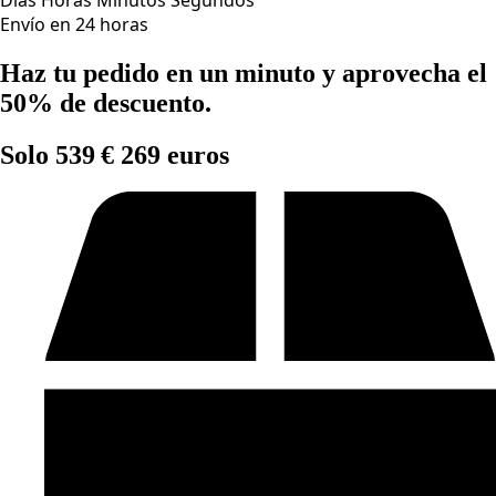
Envío en 24 horas
Haz tu pedido en un minuto y aprovecha el
50% de descuento.
Solo 539 € 269 euros