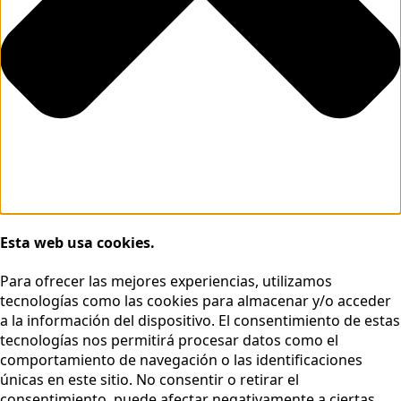
Esta web usa cookies.
Para ofrecer las mejores experiencias, utilizamos
tecnologías como las cookies para almacenar y/o acceder
a la información del dispositivo. El consentimiento de estas
tecnologías nos permitirá procesar datos como el
comportamiento de navegación o las identificaciones
únicas en este sitio. No consentir o retirar el
consentimiento, puede afectar negativamente a ciertas