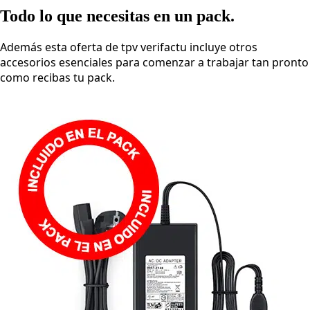
Todo lo que necesitas en un pack.
Además esta oferta de tpv verifactu incluye otros
accesorios esenciales para comenzar a trabajar tan pronto
como recibas tu pack.