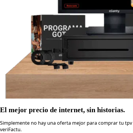
El mejor precio de internet, sin historias.
Simplemente no hay una oferta mejor para comprar tu tpv
veriFactu.