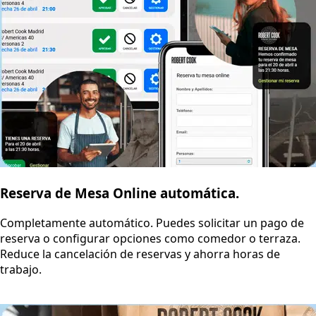
Reserva de Mesa Online automática.
Completamente automático. Puedes solicitar un pago de
reserva o configurar opciones como comedor o terraza.
Reduce la cancelación de reservas y ahorra horas de
trabajo.