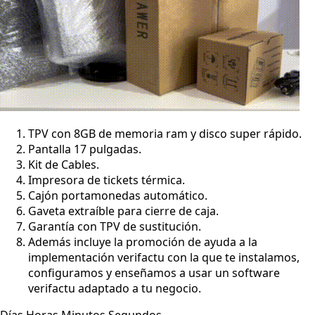
TPV con 8GB de memoria ram y disco super rápido.
Pantalla 17 pulgadas.
Kit de Cables.
Impresora de tickets térmica.
Cajón portamonedas automático.
Gaveta extraíble para cierre de caja.
Garantía con TPV de sustitución.
Además incluye la promoción de ayuda a la
implementación verifactu con la que te instalamos,
configuramos y enseñamos a usar un software
verifactu adaptado a tu negocio.
Días Horas Minutos Segundos