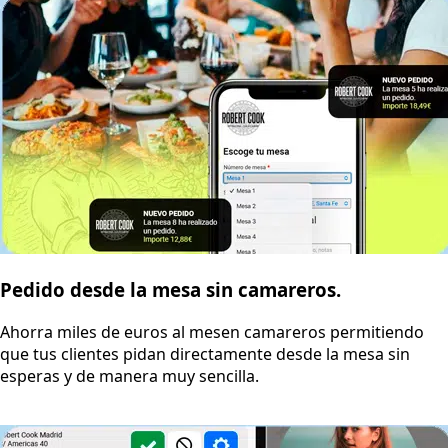
Pedido desde la mesa sin camareros.
Ahorra miles de euros al mesen camareros permitiendo
que tus clientes pidan directamente desde la mesa sin
esperas y de manera muy sencilla.