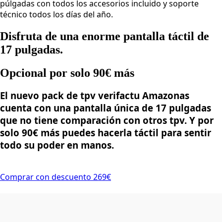
púlgadas con todos los accesorios incluido y soporte
técnico todos los días del año.
Disfruta de una enorme pantalla táctil de
17 pulgadas.
Opcional por solo 90€ más
El nuevo pack de tpv verifactu Amazonas
cuenta con una pantalla única de 17 pulgadas
que no tiene comparación con otros tpv. Y por
solo 90€ más puedes hacerla táctil para sentir
todo su poder en manos.
Comprar con descuento 269€