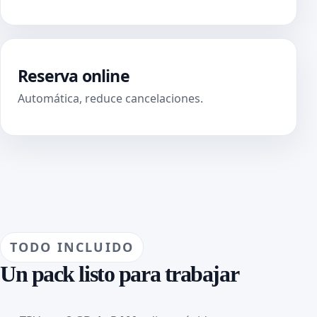
Reserva online
Automática, reduce cancelaciones.
TODO INCLUIDO
Un pack listo para trabajar