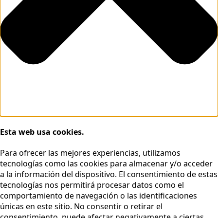
Esta web usa cookies.
Para ofrecer las mejores experiencias, utilizamos
tecnologías como las cookies para almacenar y/o acceder
a la información del dispositivo. El consentimiento de estas
tecnologías nos permitirá procesar datos como el
comportamiento de navegación o las identificaciones
únicas en este sitio. No consentir o retirar el
consentimiento, puede afectar negativamente a ciertas