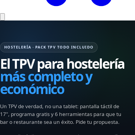
HOSTELERÍA · PACK TPV TODO INCLUIDO
El TPV para hostelería
más completo y
económico
Un TPV de verdad, no una tablet: pantalla táctil de
17", programa gratis y 6 herramientas para que tu
bar o restaurante sea un éxito. Pide tu propuesta.