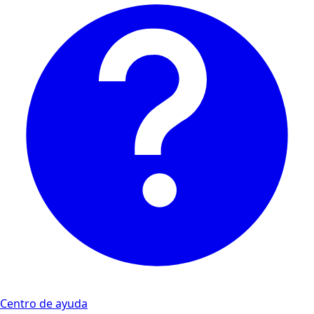
Centro de ayuda