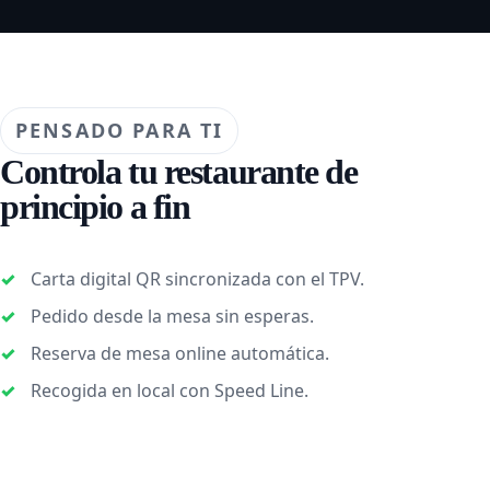
PENSADO PARA TI
Controla tu restaurante de
principio a fin
Carta digital QR sincronizada con el TPV.
Pedido desde la mesa sin esperas.
Reserva de mesa online automática.
Recogida en local con Speed Line.