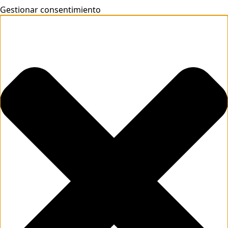
Gestionar consentimiento