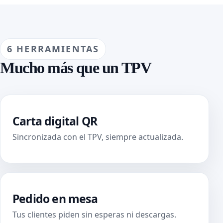
6 HERRAMIENTAS
Mucho más que un TPV
Carta digital QR
Sincronizada con el TPV, siempre actualizada.
Pedido en mesa
Tus clientes piden sin esperas ni descargas.