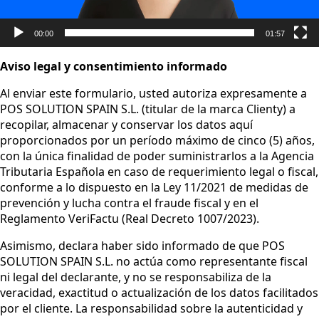
00:00
01:57
Aviso legal y consentimiento informado
Al enviar este formulario, usted autoriza expresamente a
POS SOLUTION SPAIN S.L. (titular de la marca Clienty) a
recopilar, almacenar y conservar los datos aquí
proporcionados por un período máximo de cinco (5) años,
con la única finalidad de poder suministrarlos a la Agencia
Tributaria Española en caso de requerimiento legal o fiscal,
conforme a lo dispuesto en la Ley 11/2021 de medidas de
prevención y lucha contra el fraude fiscal y en el
Reglamento VeriFactu (Real Decreto 1007/2023).
Asimismo, declara haber sido informado de que POS
SOLUTION SPAIN S.L. no actúa como representante fiscal
ni legal del declarante, y no se responsabiliza de la
veracidad, exactitud o actualización de los datos facilitados
por el cliente. La responsabilidad sobre la autenticidad y