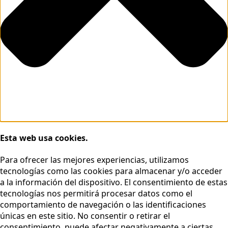
Esta web usa cookies.
Para ofrecer las mejores experiencias, utilizamos
tecnologías como las cookies para almacenar y/o acceder
a la información del dispositivo. El consentimiento de estas
tecnologías nos permitirá procesar datos como el
comportamiento de navegación o las identificaciones
únicas en este sitio. No consentir o retirar el
consentimiento, puede afectar negativamente a ciertas