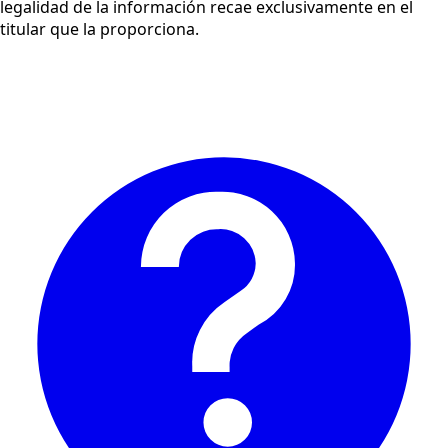
legalidad de la información recae exclusivamente en el
titular que la proporciona.