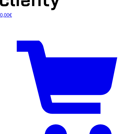
0,00€