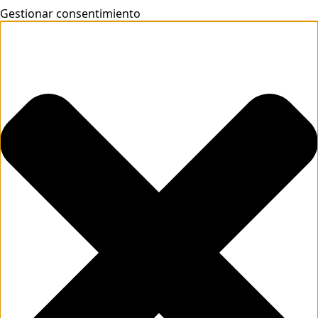
Gestionar consentimiento