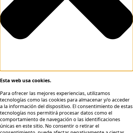
Esta web usa cookies.
Para ofrecer las mejores experiencias, utilizamos
tecnologías como las cookies para almacenar y/o acceder
a la información del dispositivo. El consentimiento de estas
tecnologías nos permitirá procesar datos como el
comportamiento de navegación o las identificaciones
únicas en este sitio. No consentir o retirar el
consentimiento, puede afectar negativamente a ciertas