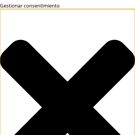
Gestionar consentimiento