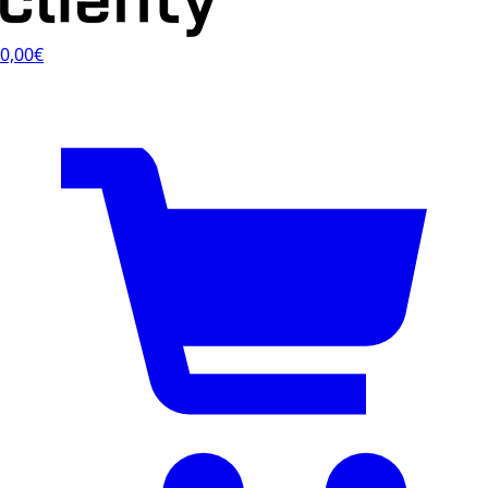
0,00€