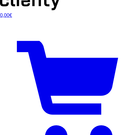
0,00€