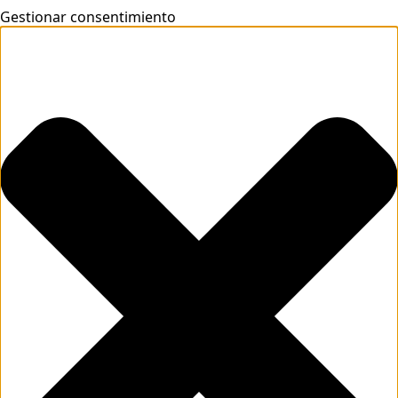
Gestionar consentimiento