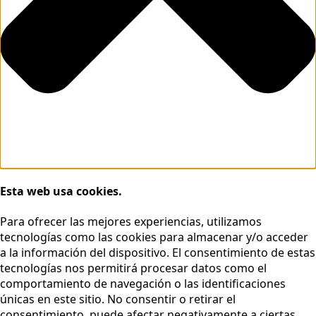
Esta web usa cookies.
Para ofrecer las mejores experiencias, utilizamos
tecnologías como las cookies para almacenar y/o acceder
a la información del dispositivo. El consentimiento de estas
tecnologías nos permitirá procesar datos como el
comportamiento de navegación o las identificaciones
únicas en este sitio. No consentir o retirar el
consentimiento, puede afectar negativamente a ciertas