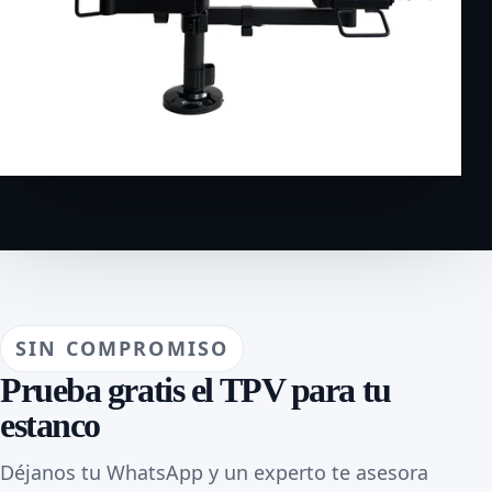
SIN COMPROMISO
Prueba gratis el TPV para tu
estanco
Déjanos tu WhatsApp y un experto te asesora