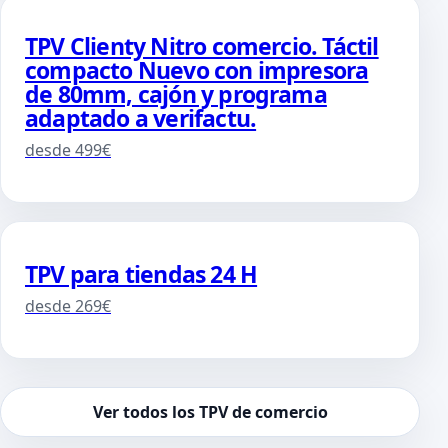
TPV Clienty Nitro comercio. Táctil
compacto Nuevo con impresora
de 80mm, cajón y programa
adaptado a verifactu.
desde 499€
TPV para tiendas 24 H
desde 269€
Ver todos los TPV de comercio