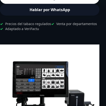
Hablar por WhatsApp
Precios del tabaco regulados
Venta por departamentos
Adaptado a VeriFactu