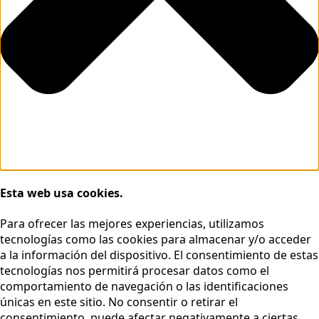
Esta web usa cookies.
Para ofrecer las mejores experiencias, utilizamos
tecnologías como las cookies para almacenar y/o acceder
a la información del dispositivo. El consentimiento de estas
tecnologías nos permitirá procesar datos como el
comportamiento de navegación o las identificaciones
únicas en este sitio. No consentir o retirar el
consentimiento, puede afectar negativamente a ciertas