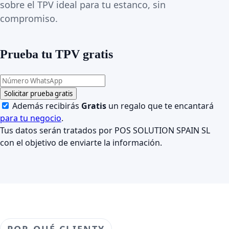
sobre el TPV ideal para tu estanco, sin
compromiso.
Prueba tu TPV gratis
Solicitar prueba gratis
Además recibirás
Gratis
un regalo que te encantará
para tu negocio
.
Tus datos serán tratados por POS SOLUTION SPAIN SL
con el objetivo de enviarte la información.