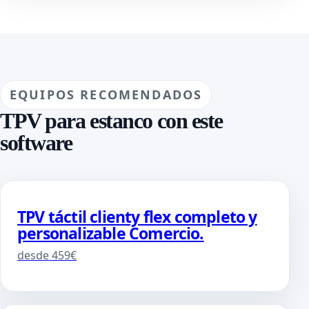
EQUIPOS RECOMENDADOS
TPV para estanco con este
software
TPV táctil clienty flex completo y
personalizable Comercio.
desde 459€