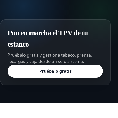
Pon en marcha el TPV de tu
estanco
Pruébalo gratis y gestiona tabaco, prensa,
recargas y caja desde un solo sistema.
Pruébalo gratis