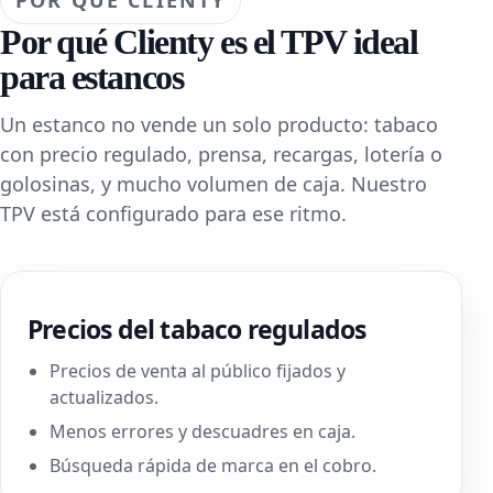
POR QUÉ CLIENTY
Por qué Clienty es el TPV ideal
para estancos
Un estanco no vende un solo producto: tabaco
con precio regulado, prensa, recargas, lotería o
golosinas, y mucho volumen de caja. Nuestro
TPV está configurado para ese ritmo.
Precios del tabaco regulados
Precios de venta al público fijados y
actualizados.
Menos errores y descuadres en caja.
Búsqueda rápida de marca en el cobro.