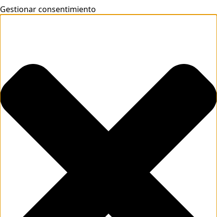
Gestionar consentimiento