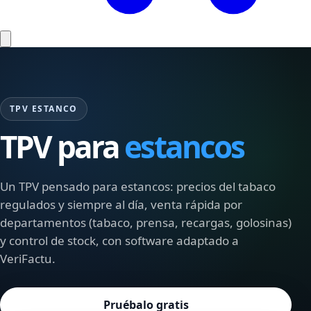
TPV ESTANCO
TPV para
estancos
Un TPV pensado para estancos: precios del tabaco
regulados y siempre al día, venta rápida por
departamentos (tabaco, prensa, recargas, golosinas)
y control de stock, con software adaptado a
VeriFactu.
Pruébalo gratis