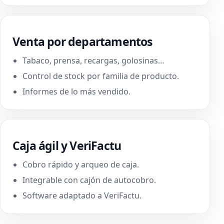
Venta por departamentos
Tabaco, prensa, recargas, golosinas…
Control de stock por familia de producto.
Informes de lo más vendido.
Caja ágil y VeriFactu
Cobro rápido y arqueo de caja.
Integrable con cajón de autocobro.
Software adaptado a VeriFactu.