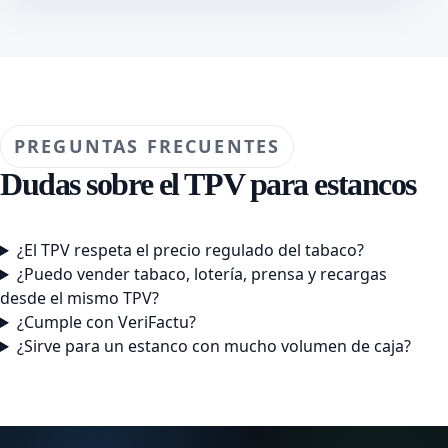
PREGUNTAS FRECUENTES
Dudas sobre el TPV para estancos
¿El TPV respeta el precio regulado del tabaco?
¿Puedo vender tabaco, lotería, prensa y recargas
desde el mismo TPV?
¿Cumple con VeriFactu?
¿Sirve para un estanco con mucho volumen de caja?