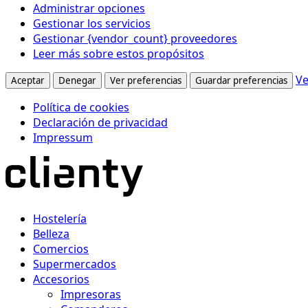
Administrar opciones
Gestionar los servicios
Gestionar {vendor_count} proveedores
Leer más sobre estos propósitos
Ve
Aceptar
Denegar
Ver preferencias
Guardar preferencias
Política de cookies
Declaración de privacidad
Impressum
Hostelería
Belleza
Comercios
Supermercados
Accesorios
Impresoras