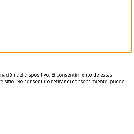
mación del dispositivo. El consentimiento de estas
 sitio. No consentir o retirar el consentimiento, puede