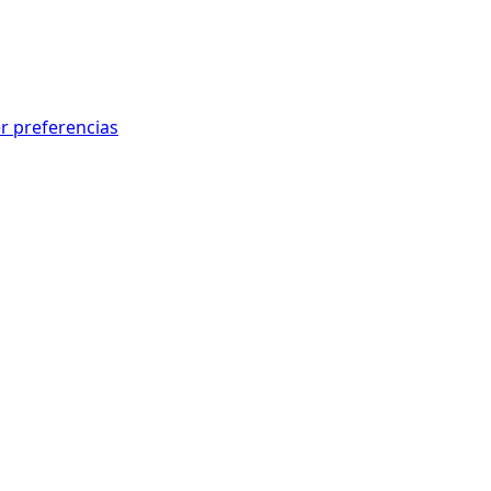
r preferencias