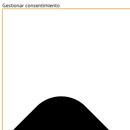
Gestionar consentimiento