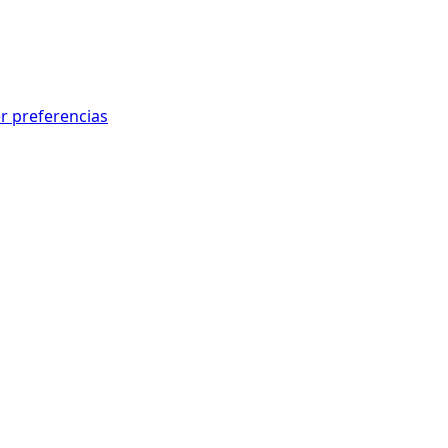
r preferencias