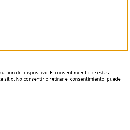
mación del dispositivo. El consentimiento de estas
 sitio. No consentir o retirar el consentimiento, puede