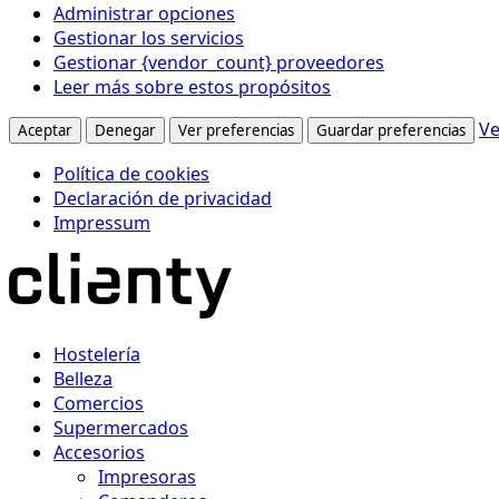
Administrar opciones
Gestionar los servicios
Gestionar {vendor_count} proveedores
Leer más sobre estos propósitos
Ve
Aceptar
Denegar
Ver preferencias
Guardar preferencias
Política de cookies
Declaración de privacidad
Impressum
Hostelería
Belleza
Comercios
Supermercados
Accesorios
Impresoras