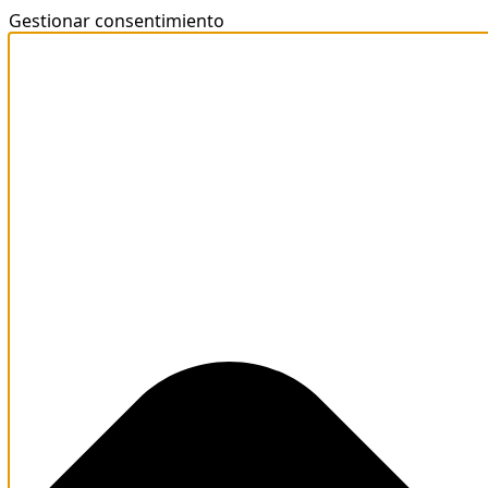
Gestionar consentimiento