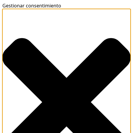
Gestionar consentimiento