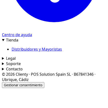
Centro de ayuda
Tienda
Distribuidores y Mayoristas
Legal
Soporte
Contacto
© 2026 Clienty · POS Solution Spain SL · B67841346 ·
Ubrique, Cádiz
Gestionar consentimiento