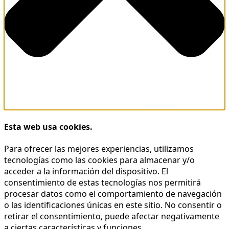
Esta web usa cookies.
Para ofrecer las mejores experiencias, utilizamos
tecnologías como las cookies para almacenar y/o
acceder a la información del dispositivo. El
consentimiento de estas tecnologías nos permitirá
procesar datos como el comportamiento de navegación
o las identificaciones únicas en este sitio. No consentir o
retirar el consentimiento, puede afectar negativamente
a ciertas características y funciones.