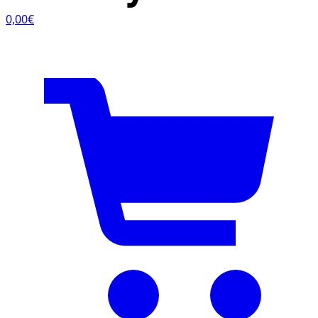
0,00€