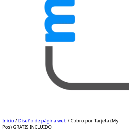
Inicio
/
Diseño de página web
/ Cobro por Tarjeta (My
Pos) GRATIS INCLUIDO