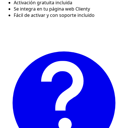
Activación gratuita incluida
Se integra en tu página web Clienty
Fácil de activar y con soporte incluido