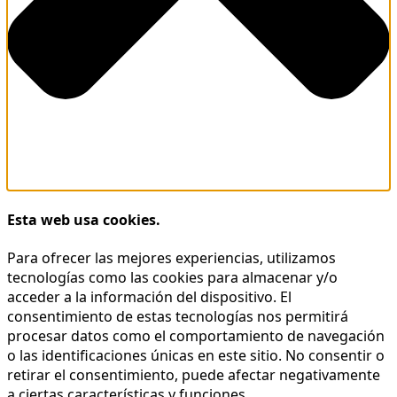
Esta web usa cookies.
Para ofrecer las mejores experiencias, utilizamos
tecnologías como las cookies para almacenar y/o
acceder a la información del dispositivo. El
consentimiento de estas tecnologías nos permitirá
procesar datos como el comportamiento de navegación
o las identificaciones únicas en este sitio. No consentir o
retirar el consentimiento, puede afectar negativamente
a ciertas características y funciones.