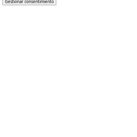
Gestionar consentimiento