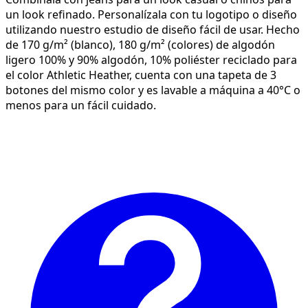
un look refinado. Personalízala con tu logotipo o diseño
utilizando nuestro estudio de diseño fácil de usar. Hecho
de 170 g/m² (blanco), 180 g/m² (colores) de algodón
ligero 100% y 90% algodón, 10% poliéster reciclado para
el color Athletic Heather, cuenta con una tapeta de 3
botones del mismo color y es lavable a máquina a 40°C o
menos para un fácil cuidado.