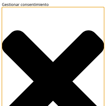
Gestionar consentimiento