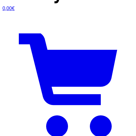
0,00€