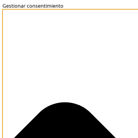
Gestionar consentimiento