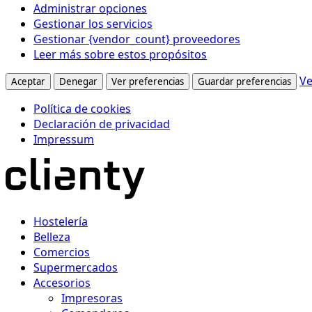
Administrar opciones
Gestionar los servicios
Gestionar {vendor_count} proveedores
Leer más sobre estos propósitos
Ve
Aceptar
Denegar
Ver preferencias
Guardar preferencias
Política de cookies
Declaración de privacidad
Impressum
Hostelería
Belleza
Comercios
Supermercados
Accesorios
Impresoras