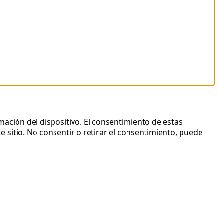
mación del dispositivo. El consentimiento de estas
 sitio. No consentir o retirar el consentimiento, puede