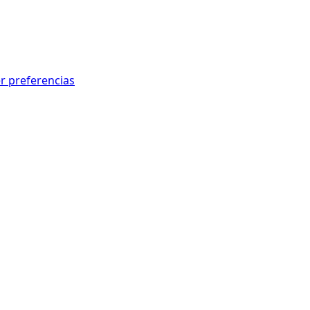
r preferencias