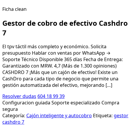
Ficha clean
Gestor de cobro de efectivo Cashdro
7
El tpv táctil más completo y económico. Solicita
presupuesto Hablar con ventas por WhatsApp →
Soporte Técnico Disponible 365 días Fecha de Entrega:
Garantizado con MRW. 4,7 (Más de 1.300 opiniones)
CASHDRO 7 ¡Más que un cajón de efectivo! Existe un
CashDro para cada tipo de negocio que permite una
gestión automatizada del efectivo, mejorando […]
Resolver dudas
604 18 99 39
Configuracion guiada
Soporte especializado
Compra
segura
Categoría:
Cajón inteligente y autocobro
Etiqueta:
gestor
cashdro 7