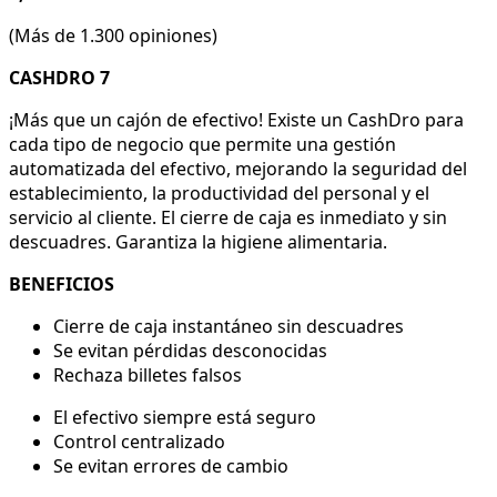
(Más de 1.300 opiniones)
CASHDRO 7
¡Más que un cajón de efectivo! Existe un CashDro para
cada tipo de negocio que permite una gestión
automatizada del efectivo, mejorando la seguridad del
establecimiento, la productividad del personal y el
servicio al cliente. El cierre de caja es inmediato y sin
descuadres. Garantiza la higiene alimentaria.
BENEFICIOS
Cierre de caja instantáneo sin descuadres
Se evitan pérdidas desconocidas
Rechaza billetes falsos
El efectivo siempre está seguro
Control centralizado
Se evitan errores de cambio