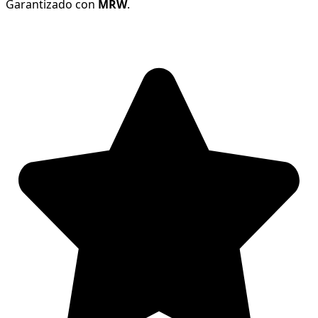
Garantizado con
MRW
.