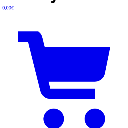
0,00€