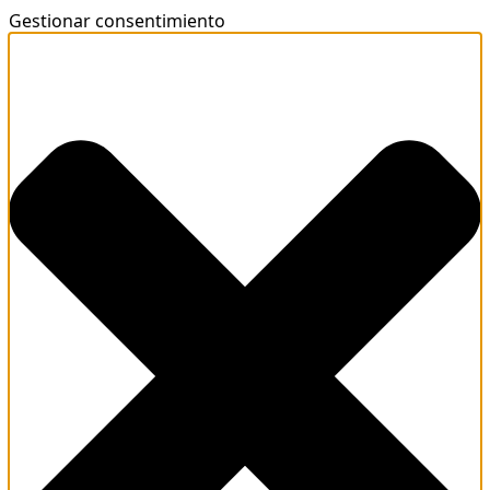
Gestionar consentimiento