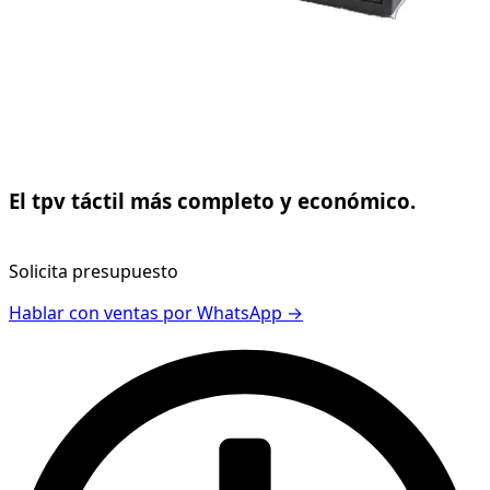
El tpv táctil más completo y económico.
Solicita presupuesto
Hablar con ventas por WhatsApp →