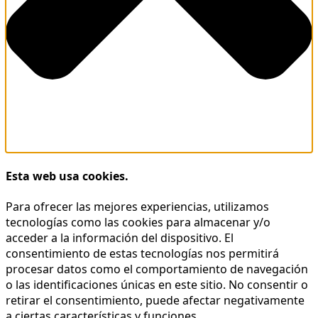
Esta web usa cookies.
Para ofrecer las mejores experiencias, utilizamos
tecnologías como las cookies para almacenar y/o
acceder a la información del dispositivo. El
consentimiento de estas tecnologías nos permitirá
procesar datos como el comportamiento de navegación
o las identificaciones únicas en este sitio. No consentir o
retirar el consentimiento, puede afectar negativamente
a ciertas características y funciones.