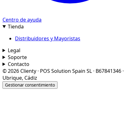
Centro de ayuda
Tienda
Distribuidores y Mayoristas
Legal
Soporte
Contacto
© 2026 Clienty · POS Solution Spain SL · B67841346 ·
Ubrique, Cádiz
Gestionar consentimiento