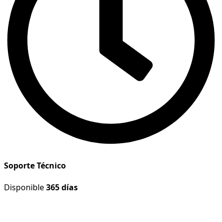
Soporte Técnico
Disponible
365 días
Fecha de Entrega: