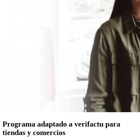
Programa adaptado a verifactu para
tiendas y comercios