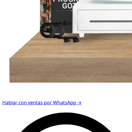
Hablar con ventas por WhatsApp →