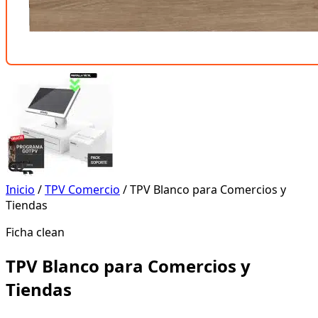
Inicio
/
TPV Comercio
/ TPV Blanco para Comercios y
Tiendas
Ficha clean
TPV Blanco para Comercios y
Tiendas