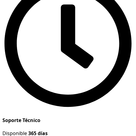
Soporte Técnico
Disponible
365 días