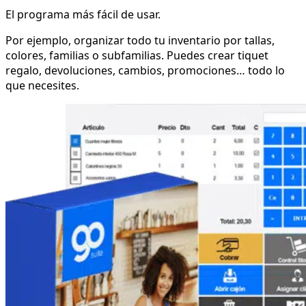
El programa más fácil de usar.
Por ejemplo, organizar todo tu inventario por tallas,
colores, familias o subfamilias. Puedes crear tiquet
regalo, devoluciones, cambios, promociones… todo lo
que necesites.