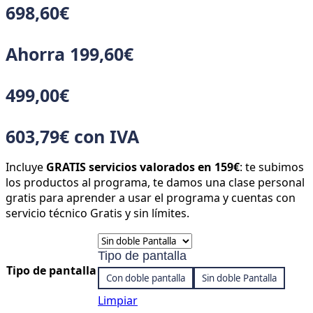
698,60
€
Ahorra
199,60
€
499,00
€
603,79
€
con IVA
Incluye
GRATIS
servicios valorados en 159€
: te subimos
los productos al programa, te damos una clase personal
gratis para aprender a usar el programa y cuentas con
servicio técnico Gratis y sin límites.
Tipo de pantalla
Tipo de pantalla
Con doble pantalla
Sin doble Pantalla
Limpiar