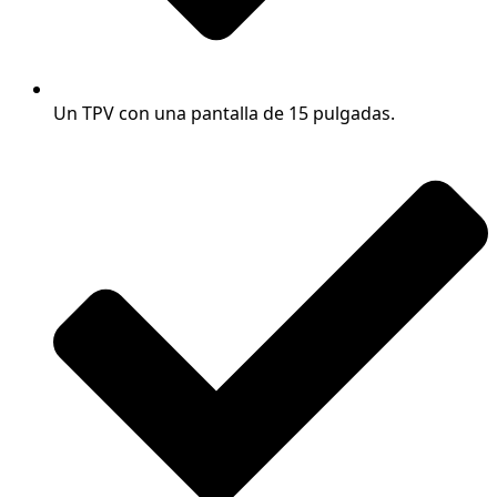
Un TPV con una pantalla de 15 pulgadas.