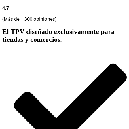
4,7
(Más de 1.300 opiniones)
El TPV diseñado exclusivamente para
tiendas y comercios.