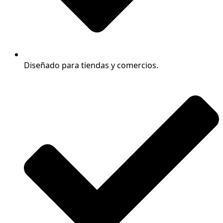
Diseñado para tiendas y comercios.