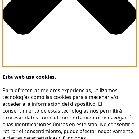
Esta web usa cookies.
Para ofrecer las mejores experiencias, utilizamos
tecnologías como las cookies para almacenar y/o
acceder a la información del dispositivo. El
consentimiento de estas tecnologías nos permitirá
procesar datos como el comportamiento de navegación
o las identificaciones únicas en este sitio. No consentir o
retirar el consentimiento, puede afectar negativamente
a ciertas características y funciones.