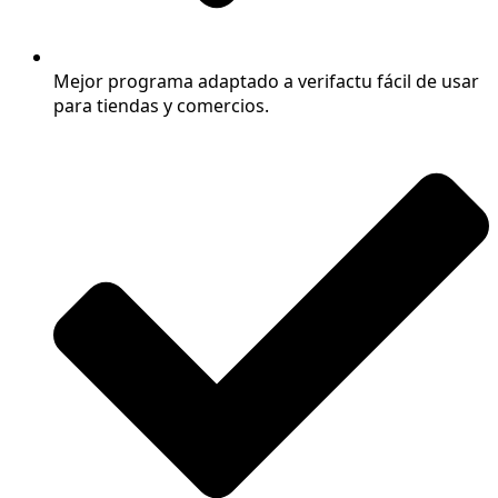
Mejor programa adaptado a verifactu fácil de usar
para tiendas y comercios.