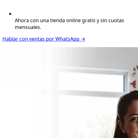
Ahora con una tienda online gratis y sin cuotas
mensuales.
Hablar con ventas por WhatsApp →