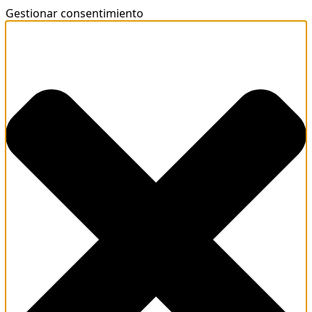
Gestionar consentimiento