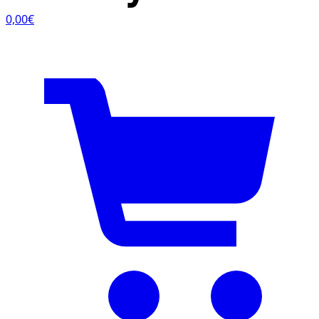
0,00€