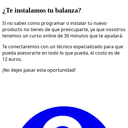
¿Te instalamos tu balanza?
Si no sabes como programar o instalar tu nuevo
producto no tienes de que preocuparte, ya que nosotros
tenemos un curso online de 30 minutos que te ayudará.
Te conectaremos con un técnico especializado para que
pueda asesorarte en todo lo que pueda, el costo es de
12 euros.
¡No dejes pasar esta oportunidad!