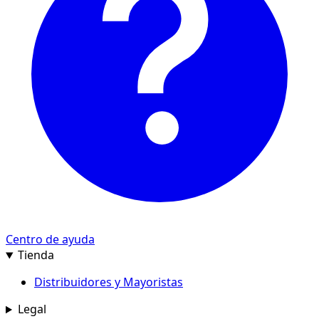
Centro de ayuda
Tienda
Distribuidores y Mayoristas
Legal