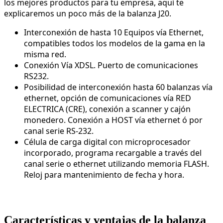
los mejores productos para tu empresa, aquí te
explicaremos un poco más de la balanza J20.
Interconexión de hasta 10 Equipos vía Ethernet,
compatibles todos los modelos de la gama en la
misma red.
Conexión Vía XDSL. Puerto de comunicaciones
RS232.
Posibilidad de interconexión hasta 60 balanzas vía
ethernet, opción de comunicaciones vía RED
ELECTRICA (CRE), conexión a scanner y cajón
monedero. Conexión a HOST vía ethernet ó por
canal serie RS-232.
Célula de carga digital con microprocesador
incorporado, programa recargable a través del
canal serie o ethernet utilizando memoria FLASH.
Reloj para mantenimiento de fecha y hora.
Características y ventajas de la balanza