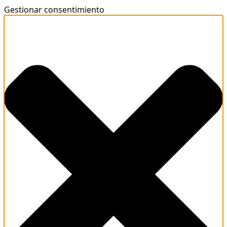
Gestionar consentimiento