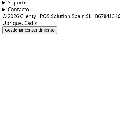
Soporte
Contacto
© 2026 Clienty · POS Solution Spain SL · B67841346 ·
Ubrique, Cádiz
Gestionar consentimiento