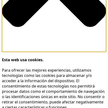
Esta web usa cookies.
Para ofrecer las mejores experiencias, utilizamos
tecnologías como las cookies para almacenar y/o
acceder a la información del dispositivo. El
consentimiento de estas tecnologías nos permitirá
procesar datos como el comportamiento de navegación
o las identificaciones únicas en este sitio. No consentir o
retirar el consentimiento, puede afectar negativamente
a ciertas características y funciones.