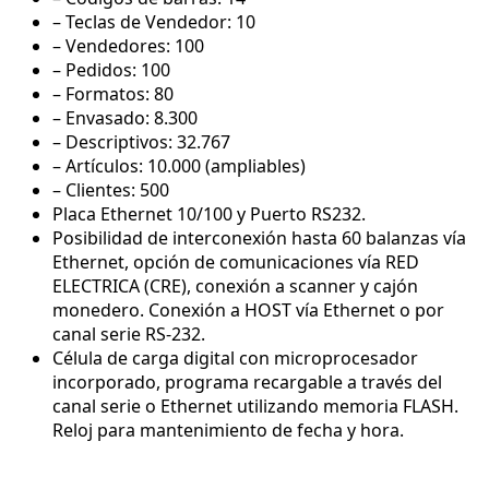
– Teclas de Vendedor: 10
– Vendedores: 100
– Pedidos: 100
– Formatos: 80
– Envasado: 8.300
– Descriptivos: 32.767
– Artículos: 10.000 (ampliables)
– Clientes: 500
Placa Ethernet 10/100 y Puerto RS232.
Posibilidad de interconexión hasta 60 balanzas vía
Ethernet, opción de comunicaciones vía RED
ELECTRICA (CRE), conexión a scanner y cajón
monedero. Conexión a HOST vía Ethernet o por
canal serie RS-232.
Célula de carga digital con microprocesador
incorporado, programa recargable a través del
canal serie o Ethernet utilizando memoria FLASH.
Reloj para mantenimiento de fecha y hora.