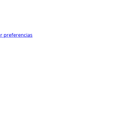
r preferencias