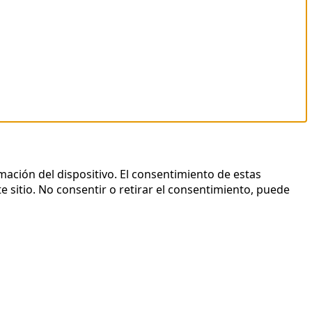
mación del dispositivo. El consentimiento de estas
 sitio. No consentir o retirar el consentimiento, puede