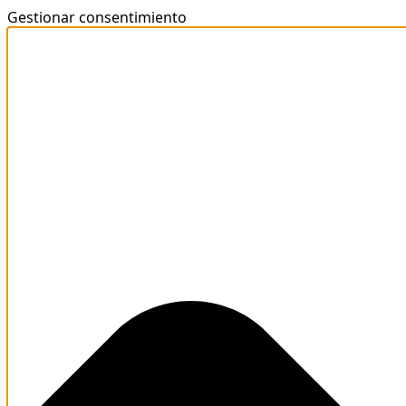
Gestionar consentimiento