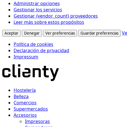
Administrar opciones
Gestionar los servicios
Gestionar {vendor_count} proveedores
Leer más sobre estos propósitos
Ve
Aceptar
Denegar
Ver preferencias
Guardar preferencias
Política de cookies
Declaración de privacidad
Impressum
Hostelería
Belleza
Comercios
Supermercados
Accesorios
Impresoras