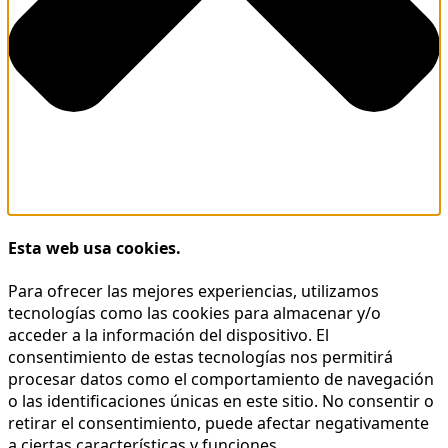
Esta web usa cookies.
Para ofrecer las mejores experiencias, utilizamos
tecnologías como las cookies para almacenar y/o
acceder a la información del dispositivo. El
consentimiento de estas tecnologías nos permitirá
procesar datos como el comportamiento de navegación
o las identificaciones únicas en este sitio. No consentir o
retirar el consentimiento, puede afectar negativamente
a ciertas características y funciones.