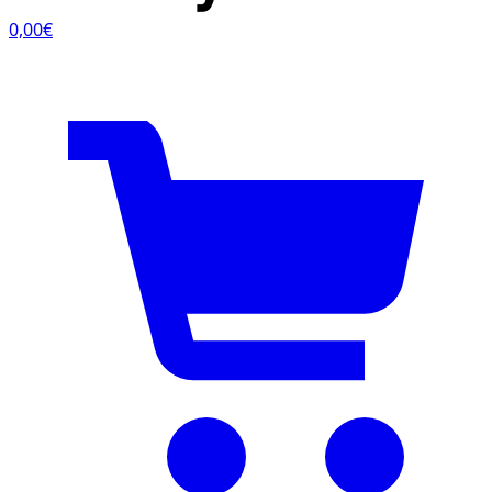
0,00€