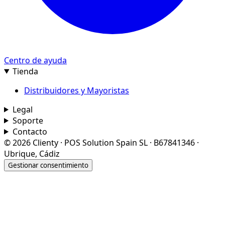
Centro de ayuda
Tienda
Distribuidores y Mayoristas
Legal
Soporte
Contacto
© 2026 Clienty · POS Solution Spain SL · B67841346 ·
Ubrique, Cádiz
Gestionar consentimiento