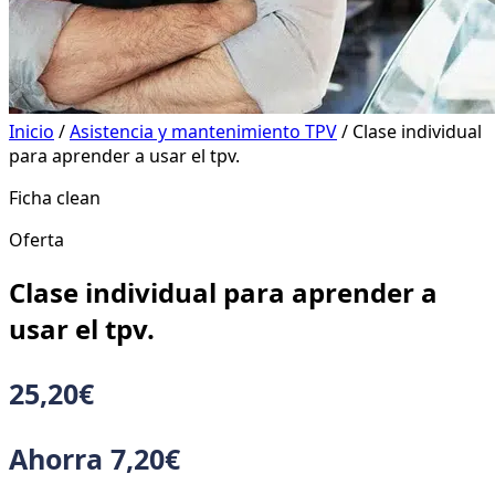
Inicio
/
Asistencia y mantenimiento TPV
/ Clase individual
para aprender a usar el tpv.
Ficha clean
Oferta
Clase individual para aprender a
usar el tpv.
25,20
€
Ahorra
7,20
€