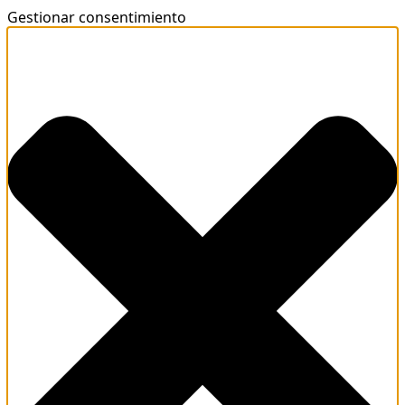
Gestionar consentimiento