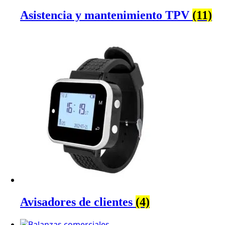
Asistencia y mantenimiento TPV
(11)
Avisadores de clientes
(4)