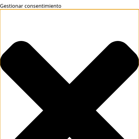
Gestionar consentimiento