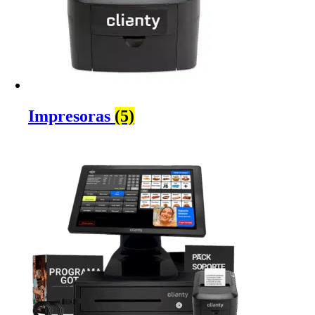
Impresoras
(5)