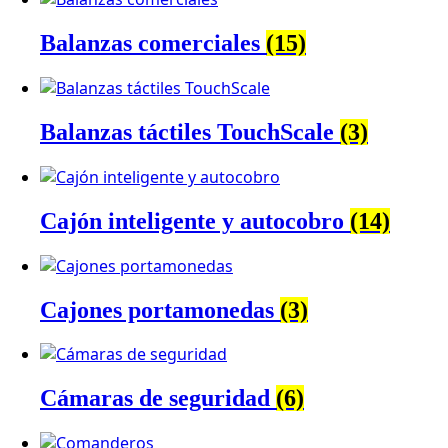
Balanzas comerciales
(15)
Balanzas táctiles TouchScale
(3)
Cajón inteligente y autocobro
(14)
Cajones portamonedas
(3)
Cámaras de seguridad
(6)