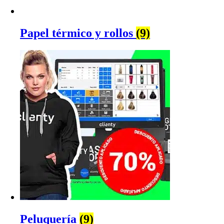
Papel térmico y rollos
(9)
Peluquería
(9)