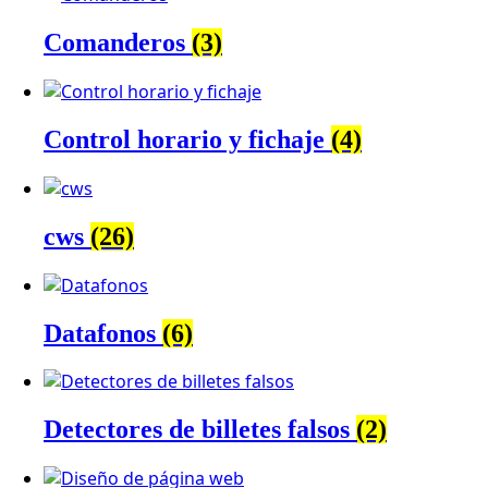
Comanderos
(3)
Control horario y fichaje
(4)
cws
(26)
Datafonos
(6)
Detectores de billetes falsos
(2)