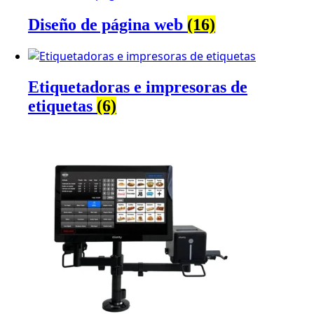
Diseño de página web
(16)
Etiquetadoras e impresoras de
etiquetas
(6)