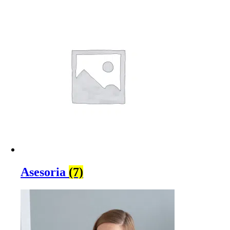
Asesoria
(7)