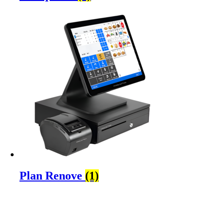
Plan Renove
(1)