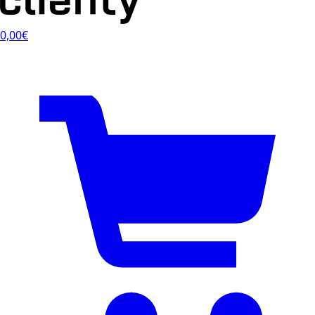
0,00€