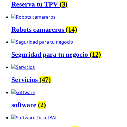
Reserva tu TPV
(3)
Robots camareros
(14)
Seguridad para tu negocio
(12)
Servicios
(47)
software
(2)