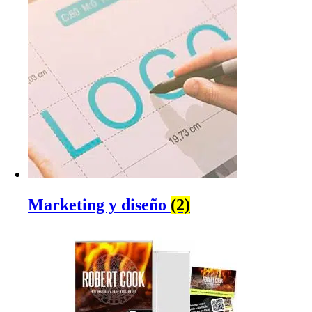
Marketing y diseño
(2)