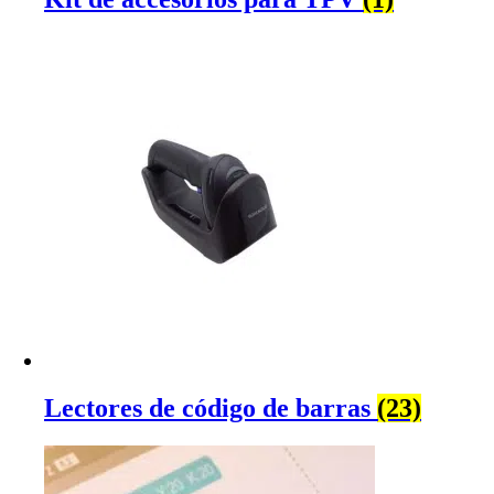
Lectores de código de barras
(23)