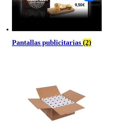
Pantallas publicitarias
(2)