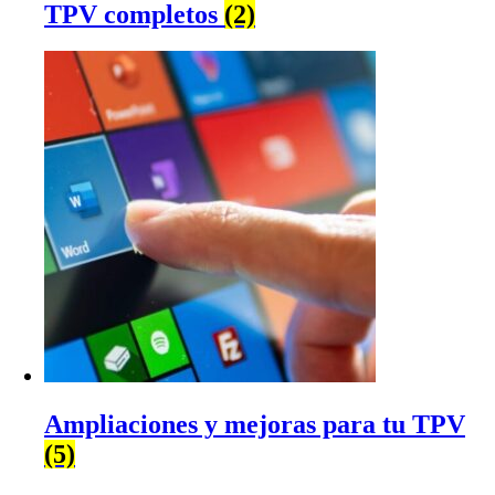
TPV completos
(2)
Ampliaciones y mejoras para tu TPV
(5)