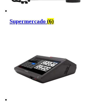
Supermercado
(6)