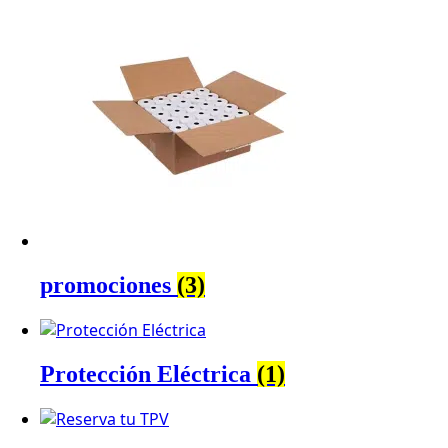
promociones
(3)
Protección Eléctrica
(1)