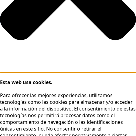
Esta web usa cookies.
Para ofrecer las mejores experiencias, utilizamos
tecnologías como las cookies para almacenar y/o acceder
a la información del dispositivo. El consentimiento de estas
tecnologías nos permitirá procesar datos como el
comportamiento de navegación o las identificaciones
únicas en este sitio. No consentir o retirar el
consentimiento, puede afectar negativamente a ciertas