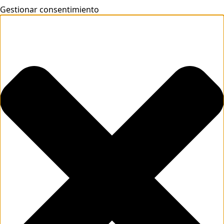
Gestionar consentimiento