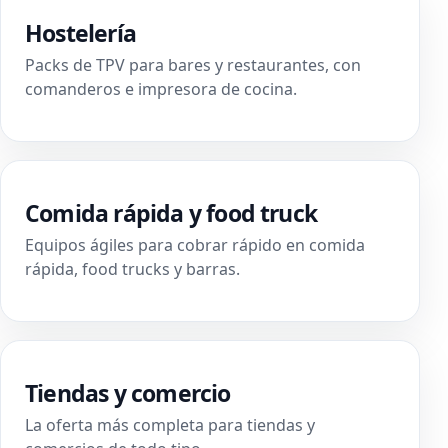
Hostelería
Packs de TPV para bares y restaurantes, con
comanderos e impresora de cocina.
Comida rápida y food truck
Equipos ágiles para cobrar rápido en comida
rápida, food trucks y barras.
Tiendas y comercio
La oferta más completa para tiendas y