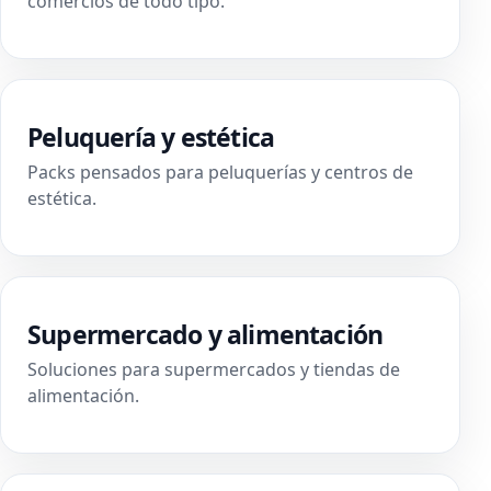
comercios de todo tipo.
Peluquería y estética
Packs pensados para peluquerías y centros de
estética.
Supermercado y alimentación
Soluciones para supermercados y tiendas de
alimentación.