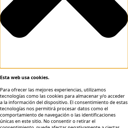
Esta web usa cookies.
Para ofrecer las mejores experiencias, utilizamos
tecnologías como las cookies para almacenar y/o acceder
a la información del dispositivo. El consentimiento de estas
tecnologías nos permitirá procesar datos como el
comportamiento de navegación o las identificaciones
únicas en este sitio. No consentir o retirar el
consentimiento, puede afectar negativamente a ciertas