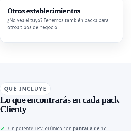
Otros establecimientos
¿No ves el tuyo? Tenemos también packs para
otros tipos de negocio.
QUÉ INCLUYE
Lo que encontrarás en cada pack
Clienty
Un potente TPV, el único con
pantalla de 17