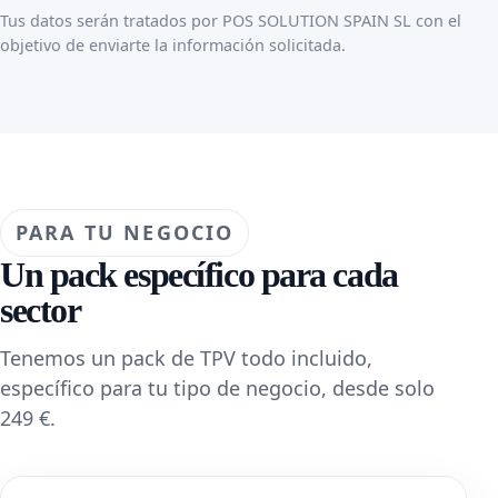
Tus datos serán tratados por POS SOLUTION SPAIN SL con el
objetivo de enviarte la información solicitada.
PARA TU NEGOCIO
Un pack específico para cada
sector
Tenemos un pack de TPV todo incluido,
específico para tu tipo de negocio, desde solo
249 €.