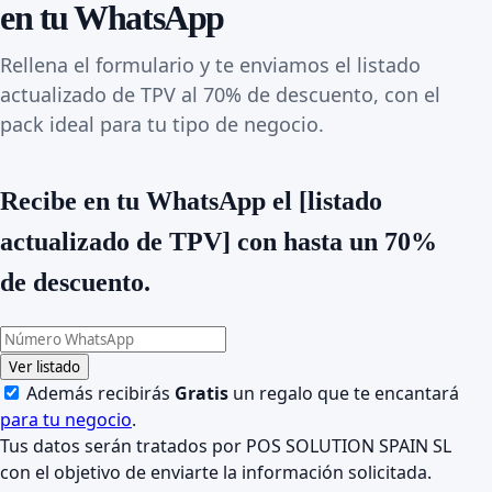
en tu WhatsApp
Rellena el formulario y te enviamos el listado
actualizado de TPV al 70% de descuento, con el
pack ideal para tu tipo de negocio.
Recibe en tu WhatsApp el
[listado
actualizado de TPV]
con hasta un 70%
de descuento.
Ver listado
Además recibirás
Gratis
un regalo que te encantará
para tu negocio
.
Tus datos serán tratados por POS SOLUTION SPAIN SL
con el objetivo de enviarte la información solicitada.