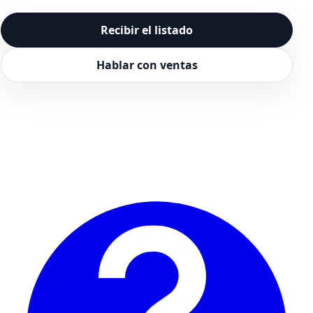
Recibir el listado
Hablar con ventas