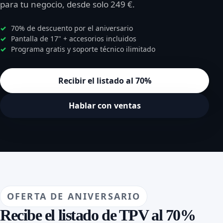
para tu negocio, desde solo 249 €.
70% de descuento por el aniversario
Pantalla de 17" + accesorios incluidos
Programa gratis y soporte técnico ilimitado
Recibir el listado al 70%
Hablar con ventas
OFERTA DE ANIVERSARIO
Recibe el listado de TPV al 70%