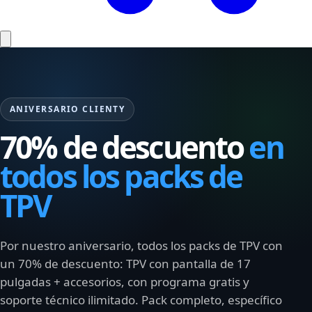
ANIVERSARIO CLIENTY
70% de descuento
en
todos los packs de
TPV
Por nuestro aniversario, todos los packs de TPV con
un 70% de descuento: TPV con pantalla de 17
pulgadas + accesorios, con programa gratis y
soporte técnico ilimitado. Pack completo, específico