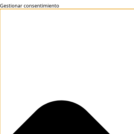
Gestionar consentimiento