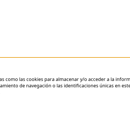
ías como las cookies para almacenar y/o acceder a la inform
iento de navegación o las identificaciones únicas en este 
.