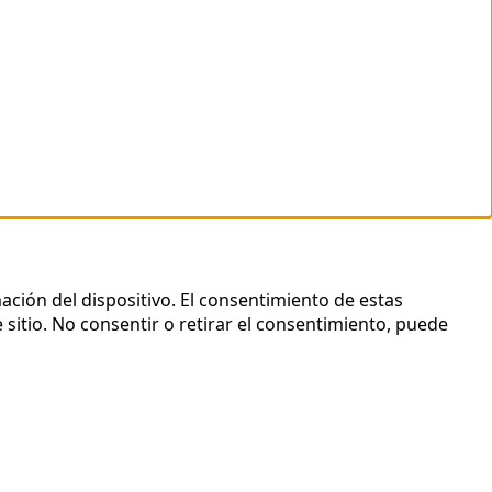
ación del dispositivo. El consentimiento de estas
sitio. No consentir o retirar el consentimiento, puede