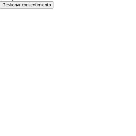
Gestionar consentimiento