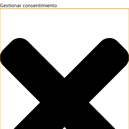
Gestionar consentimiento