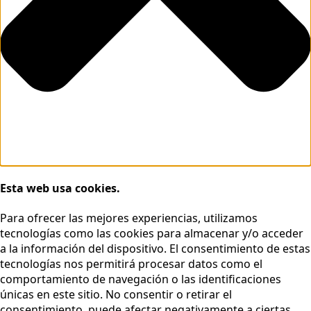
Esta web usa cookies.
Para ofrecer las mejores experiencias, utilizamos
tecnologías como las cookies para almacenar y/o acceder
a la información del dispositivo. El consentimiento de estas
tecnologías nos permitirá procesar datos como el
comportamiento de navegación o las identificaciones
únicas en este sitio. No consentir o retirar el
consentimiento, puede afectar negativamente a ciertas