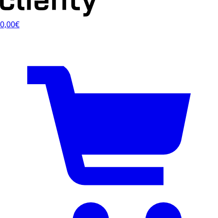
0,00€