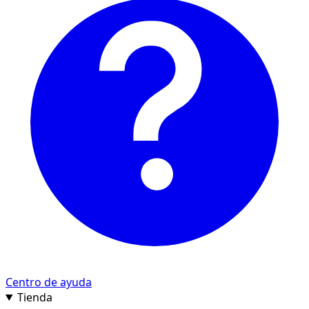
Centro de ayuda
Tienda