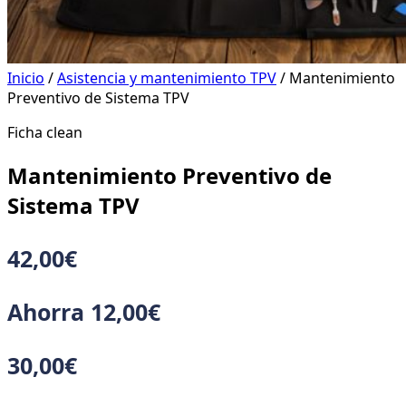
Inicio
/
Asistencia y mantenimiento TPV
/ Mantenimiento
Preventivo de Sistema TPV
Ficha clean
Mantenimiento Preventivo de
Sistema TPV
42,00
€
Ahorra
12,00
€
30,00
€