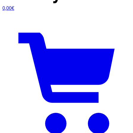
0,00€