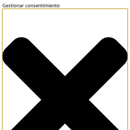
Gestionar consentimiento