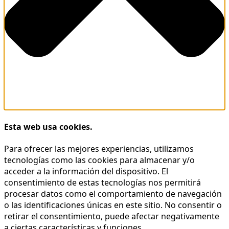
Esta web usa cookies.
Para ofrecer las mejores experiencias, utilizamos
tecnologías como las cookies para almacenar y/o
acceder a la información del dispositivo. El
consentimiento de estas tecnologías nos permitirá
procesar datos como el comportamiento de navegación
o las identificaciones únicas en este sitio. No consentir o
retirar el consentimiento, puede afectar negativamente
a ciertas características y funciones.