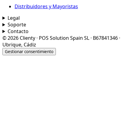
Distribuidores y Mayoristas
Legal
Soporte
Contacto
© 2026 Clienty · POS Solution Spain SL · B67841346 ·
Ubrique, Cádiz
Gestionar consentimiento