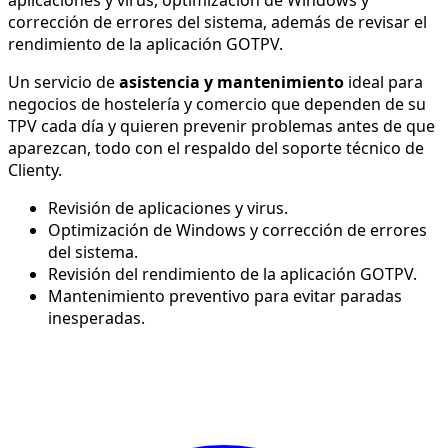
corrección de errores del sistema, además de revisar el
rendimiento de la aplicación GOTPV.
Un servicio de
asistencia y mantenimiento
ideal para
negocios de hostelería y comercio que dependen de su
TPV cada día y quieren prevenir problemas antes de que
aparezcan, todo con el respaldo del soporte técnico de
Clienty.
Revisión de aplicaciones y virus.
Optimización de Windows y corrección de errores
del sistema.
Revisión del rendimiento de la aplicación GOTPV.
Mantenimiento preventivo para evitar paradas
inesperadas.