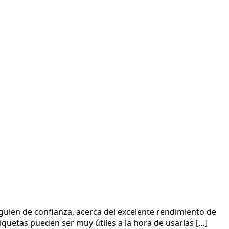
lguien de confianza, acerca del excelente rendimiento de
tiquetas pueden ser muy útiles a la hora de usarlas […]