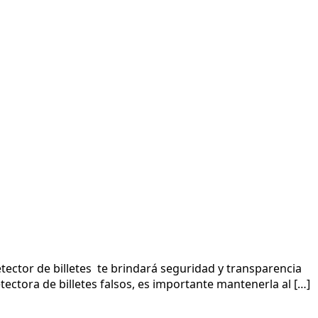
etector de billetes te brindará seguridad y transparencia
ctora de billetes falsos, es importante mantenerla al […]