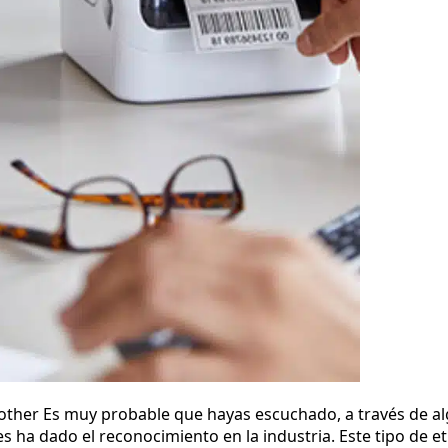
Brother Es muy probable que hayas escuchado, a través de a
es ha dado el reconocimiento en la industria. Este tipo de e