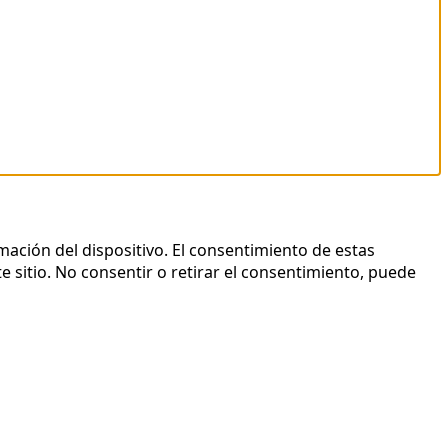
mación del dispositivo. El consentimiento de estas
 sitio. No consentir o retirar el consentimiento, puede