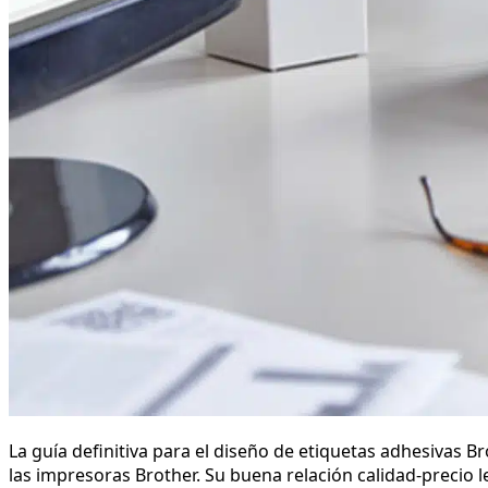
La guía definitiva para el diseño de etiquetas adhesivas 
las impresoras Brother. Su buena relación calidad-precio l