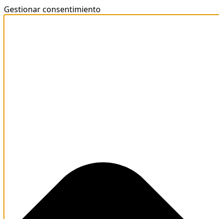
Gestionar consentimiento